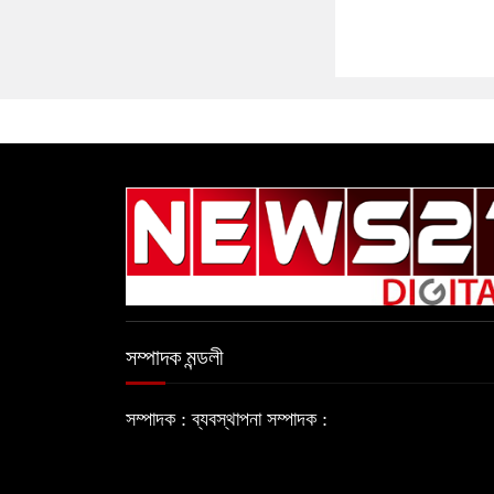
সম্পাদক মন্ডলী
সম্পাদক :
ব্যবস্থাপনা সম্পাদক :