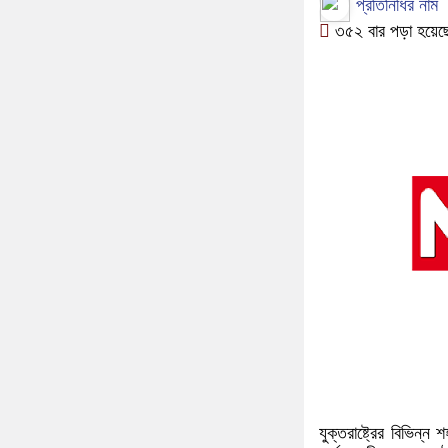
প্রতিনিধির নাম
৩৫২ বার পড়া হয়েছ
যুক্তরাষ্ট্রের বিভিন্ন