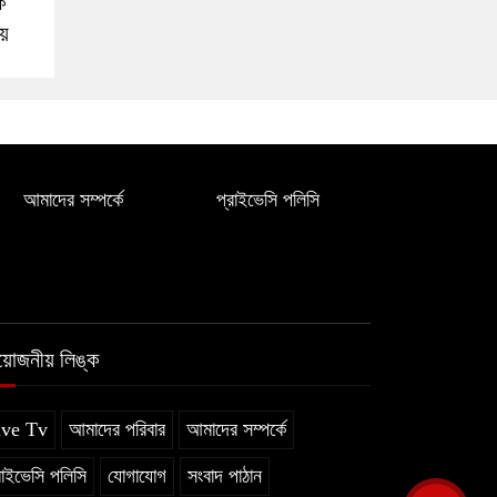
ক
য়
আমাদের সম্পর্কে
প্রাইভেসি পলিসি
রয়োজনীয় লিঙ্ক
ive Tv
আমাদের পরিবার
আমাদের সম্পর্কে
রাইভেসি পলিসি
যোগাযোগ
সংবাদ পাঠান