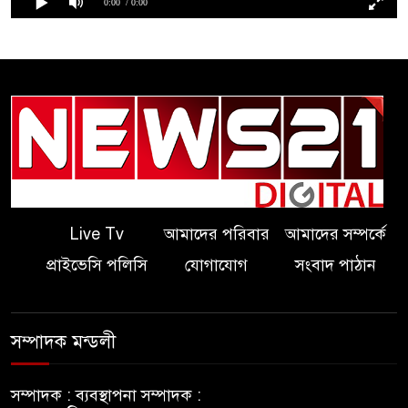
0:00
/ 0:00
Live Tv
আমাদের পরিবার
আমাদের সম্পর্কে
প্রাইভেসি পলিসি
যোগাযোগ
সংবাদ পাঠান
সম্পাদক মন্ডলী
সম্পাদক :
ব্যবস্থাপনা সম্পাদক :