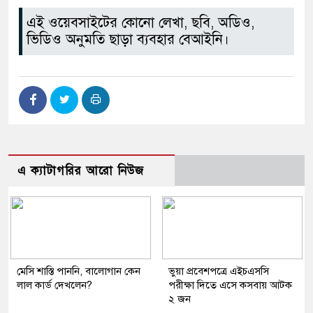
এই ওয়েবসাইটের কোনো লেখা, ছবি, অডিও,
ভিডিও অনুমতি ছাড়া ব্যবহার বেআইনি।
এ ক্যাটাগরির আরো নিউজ
মেসি শাস্তি পাননি, বালোগান কেন
ভুয়া প্রবেশপত্রে এইচএসসি
লাল কার্ড দেখলেন?
পরীক্ষা দিতে এসে কসবায় আটক
২ জন