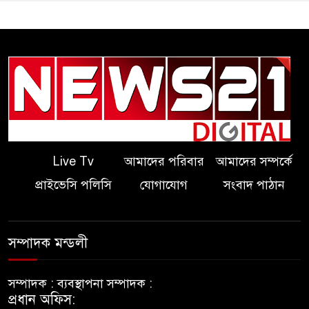
Live Tv
আমাদের পরিবার
আমাদের সম্পর্কে
প্রাইভেসি পলিসি
যোগাযোগ
সংবাদ পাঠান
সম্পাদক মন্ডলী
সম্পাদক :
ব্যবস্থাপনা সম্পাদক :
প্রধান অফিস: