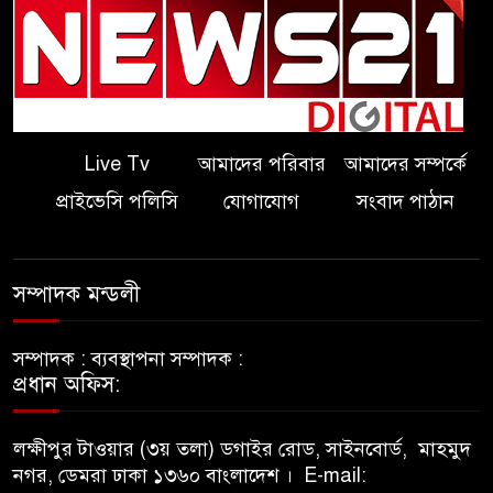
Live Tv
আমাদের পরিবার
আমাদের সম্পর্কে
প্রাইভেসি পলিসি
যোগাযোগ
সংবাদ পাঠান
সম্পাদক মন্ডলী
সম্পাদক :
ব্যবস্থাপনা সম্পাদক :
প্রধান অফিস:
লক্ষীপুর টাওয়ার (৩য় তলা) ডগাইর রোড, সাইনবোর্ড,
মাহমুদ
নগর, ডেমরা ঢাকা ১৩৬০ বাংলাদেশ ।
E-mail: